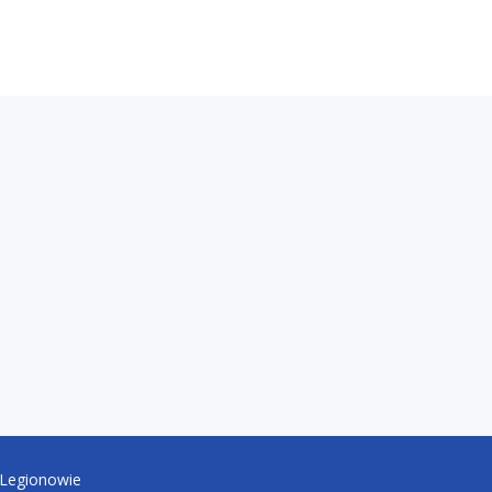
 Legionowie