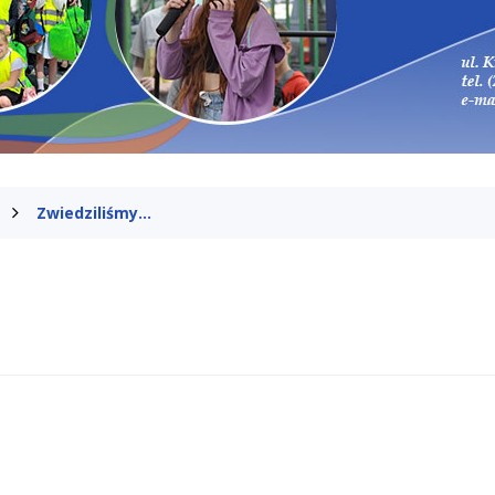
Zwiedziliśmy...